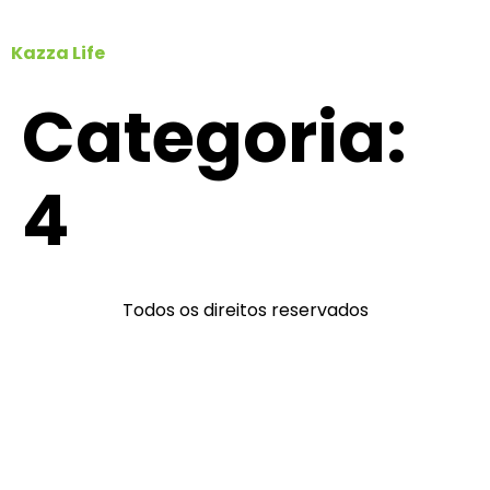
Kazza Life
Categoria:
4
Todos os direitos reservados