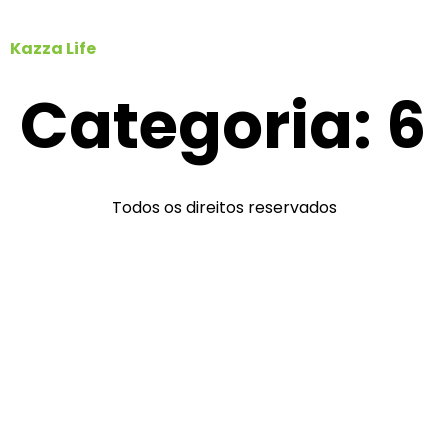
Kazza Life
Categoria:
6
Todos os direitos reservados