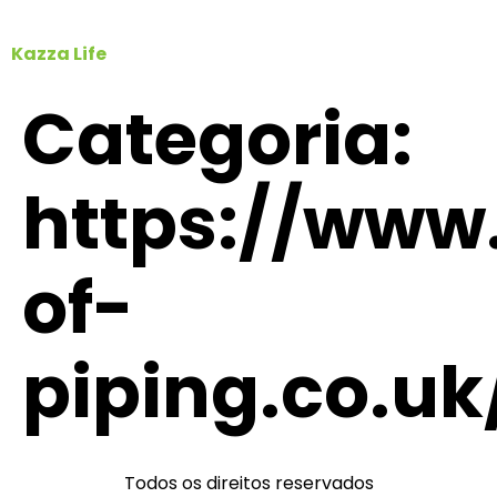
Kazza Life
Categoria:
https://www
of-
piping.co.uk
Todos os direitos reservados